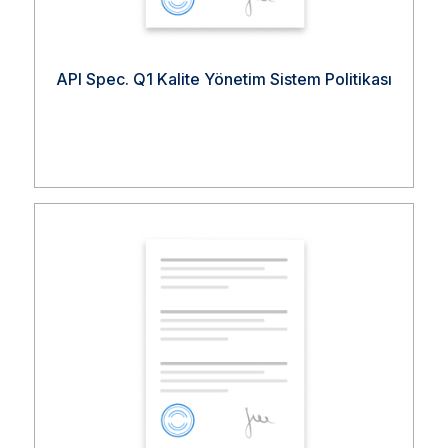
API Spec. Q1 Kalite Yönetim Sistem Politikası