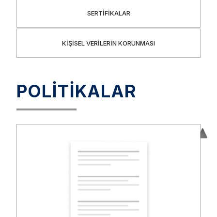
SERTİFİKALAR
KİŞİSEL VERİLERİN KORUNMASI
POLİTİKALAR