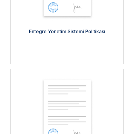
Entegre Yönetim Sistemi Politikası