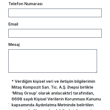
Telefon Numarası
Email
Mesaj
* Verdiğim kişisel veri ve iletişim bilgilerimin
Mitaş Kompozit San. Tic. A.Ş. (hepsi birlikte
‘Mitaş Group’ olarak anılacaktır) tarafından,
6698 sayılı Kişisel Verilerin Korunması Kanunu
kapsamında Aydınlatma Metninde belirtilen