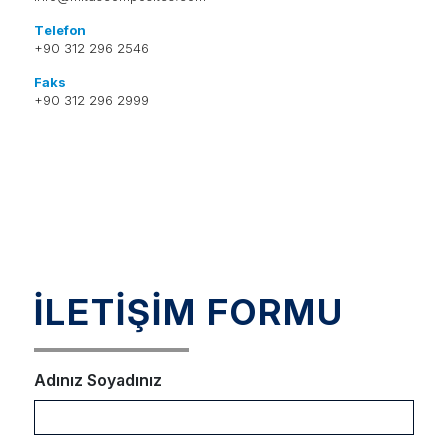
Telefon
+90 312 296 2546
Faks
+90 312 296 2999
İLETİŞİM FORMU
Adınız Soyadınız