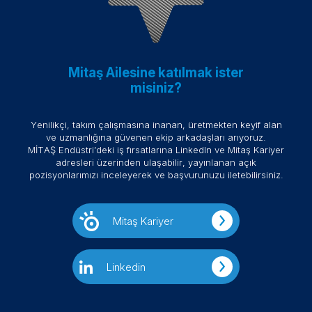
Mitaş Ailesine katılmak ister
misiniz?
Yenilikçi, takım çalışmasına inanan, üretmekten keyif alan
ve uzmanlığına güvenen ekip arkadaşları arıyoruz.
MİTAŞ Endüstri’deki iş fırsatlarına LinkedIn ve Mitaş Kariyer
adresleri üzerinden ulaşabilir, yayınlanan açık
pozisyonlarımızı inceleyerek ve başvurunuzu iletebilirsiniz.
Mitaş Kariyer
Linkedin